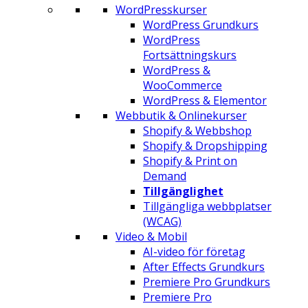
WordPresskurser
WordPress Grundkurs
WordPress
Fortsättningskurs
WordPress &
WooCommerce
WordPress & Elementor
Webbutik & Onlinekurser
Shopify & Webbshop
Shopify & Dropshipping
Shopify & Print on
Demand
Tillgänglighet
Tillgängliga webbplatser
(WCAG)
Video & Mobil
AI-video för företag
After Effects Grundkurs
Premiere Pro Grundkurs
Premiere Pro