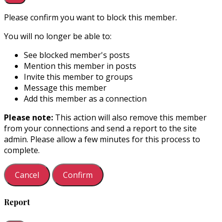
Please confirm you want to block this member.
You will no longer be able to:
See blocked member's posts
Mention this member in posts
Invite this member to groups
Message this member
Add this member as a connection
Please note:
This action will also remove this member
from your connections and send a report to the site
admin. Please allow a few minutes for this process to
complete.
Confirm
Report