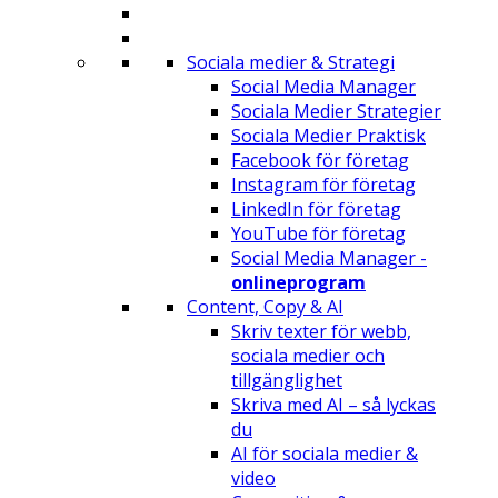
Sociala medier & Strategi
Social Media Manager
Sociala Medier Strategier
Sociala Medier Praktisk
Facebook för företag
Instagram för företag
LinkedIn för företag
YouTube för företag
Social Media Manager -
onlineprogram
Content, Copy & AI
Skriv texter för webb,
sociala medier och
tillgänglighet
Skriva med AI – så lyckas
du
AI för sociala medier &
video