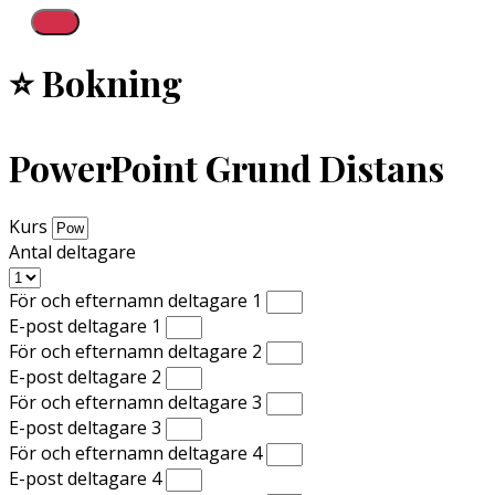
⭐ Bokning
PowerPoint Grund Distans
Kurs
Antal deltagare
För och efternamn deltagare 1
E-post deltagare 1
För och efternamn deltagare 2
E-post deltagare 2
För och efternamn deltagare 3
E-post deltagare 3
För och efternamn deltagare 4
E-post deltagare 4