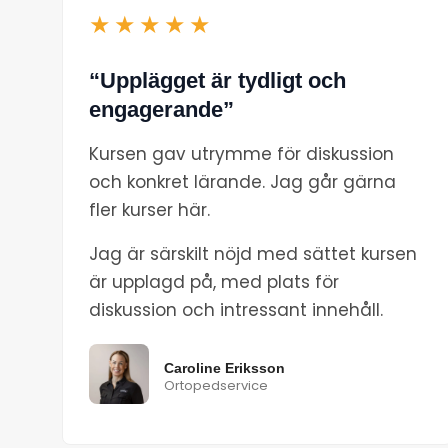
★★★★★
“Upplägget är tydligt och
engagerande”
Kursen gav utrymme för diskussion
och konkret lärande. Jag går gärna
fler kurser här.
Jag är särskilt nöjd med sättet kursen
är upplagd på, med plats för
diskussion och intressant innehåll.
Caroline Eriksson
Ortopedservice