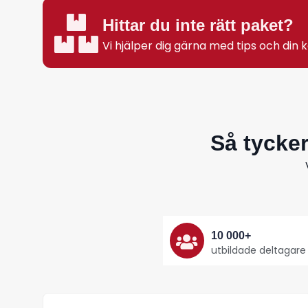
Hittar du inte rätt paket?
Vi hjälper dig gärna med tips och din
Så tycke
10 000+
utbildade deltagare