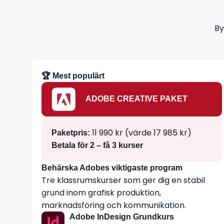
By
🏆 Mest populärt
ADOBE CREATIVE PAKET
11 990 kr (värde 17 985 kr)
Paketpris:
Betala för 2 – få 3 kurser
Behärska Adobes viktigaste program
Tre klassrumskurser som ger dig en stabil
grund inom grafisk produktion,
marknadsföring och kommunikation.
Adobe InDesign Grundkurs