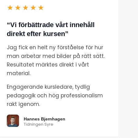
★★★★★
“Vi förbättrade vårt innehåll
direkt efter kursen”
Jag fick en helt ny förståelse för hur
man arbetar med bilder på rätt sätt.
Resultatet märktes direkt i vårt
material.
Engagerande kursledare, tydlig
pedagogik och hög professionalism
rakt igenom.
Hannes Bjernhagen
Tidningen Syre