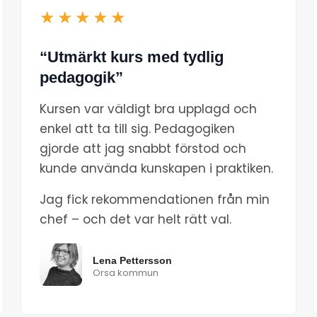
★★★★★
“Utmärkt kurs med tydlig
pedagogik”
Kursen var väldigt bra upplagd och
enkel att ta till sig. Pedagogiken
gjorde att jag snabbt förstod och
kunde använda kunskapen i praktiken.
Jag fick rekommendationen från min
chef – och det var helt rätt val.
Lena Pettersson
Orsa kommun