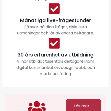
Månatliga live-frågestunder
Få svar på dina frågor, diskutera
utmaningar och lär av andra deltagare.
30 års erfarenhet av utbildning
Vi har utbildat tusentals deltagare inom
digital kommunikation, design, webb och
marknadsföring.
Läs mer