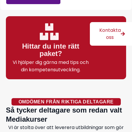
Kontakta
oss
Hittar du inte rätt
paket?
Vi hjälper dig gärna med tips och
din kompetensutveckling.
OMDÖMEN FRÅN RIKTIGA DELTAGARE
Så tycker deltagare som redan valt
Mediakurser
VI är stolta över att leverera utbildningar som gör