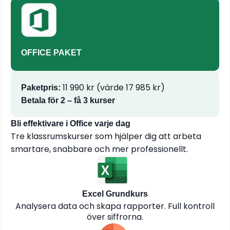
OFFICE PAKET
11 990 kr (värde 17 985 kr)
Paketpris:
Betala för 2 – få 3 kurser
Bli effektivare i Office varje dag
Tre klassrumskurser som hjälper dig att arbeta
smartare, snabbare och mer professionellt.
Excel Grundkurs
Analysera data och skapa rapporter. Full kontroll
över siffrorna.