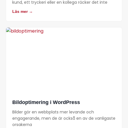
kund, ett tryckeri eller en kollega räcker det inte
Läs mer →
Bildoptimering i WordPress
Bilder gör en webbplats mer levande och
engagerande, men de är också en av de vanligaste
orsakerna