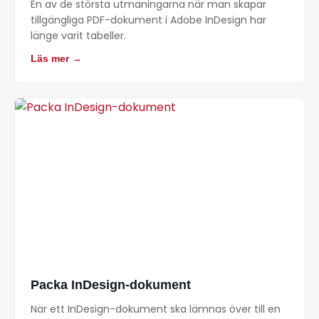
En av de största utmaningarna när man skapar
tillgängliga PDF-dokument i Adobe InDesign har
länge varit tabeller.
Läs mer →
Packa InDesign-dokument
När ett InDesign-dokument ska lämnas över till en