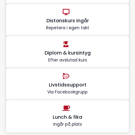
Distanskurs ingår
Repetera i egen takt
Diplom & kursintyg
Efter avslutad kurs
Livstidssupport
Via Facebookgrupp
Lunch & fika
Ingår på plats