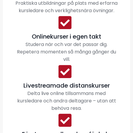
Praktiska utbildningar på plats med erfarna
kursledare och verklighetsnära övningar.
Onlinekurser i egen takt
Studera när och var det passar dig.
Repetera momenten så många gånger du
vill.
Livestreamade distanskurser
Delta live online tillsammans med
kursledare och andra deltagare – utan att
behöva resa.