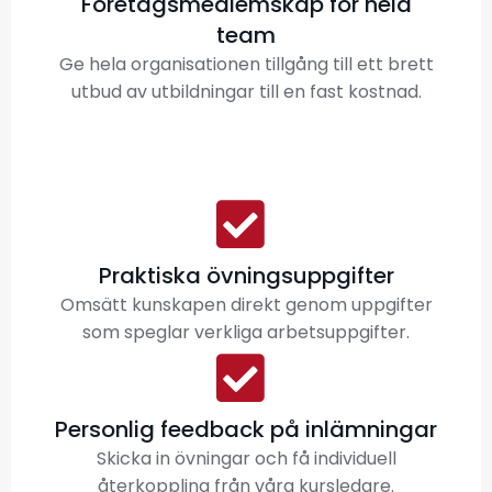
Företagsmedlemskap för hela
team
Ge hela organisationen tillgång till ett brett
utbud av utbildningar till en fast kostnad.
Praktiska övningsuppgifter
Omsätt kunskapen direkt genom uppgifter
som speglar verkliga arbetsuppgifter.
Personlig feedback på inlämningar
Skicka in övningar och få individuell
återkoppling från våra kursledare.