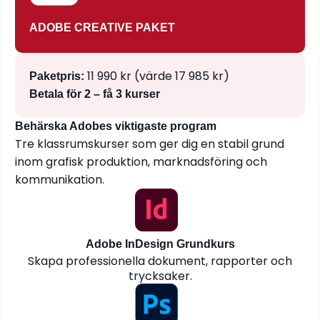
ADOBE CREATIVE PAKET
11 990 kr (värde 17 985 kr)
Paketpris:
Betala för 2 – få 3 kurser
Behärska Adobes viktigaste program
Tre klassrumskurser som ger dig en stabil grund
inom grafisk produktion, marknadsföring och
kommunikation.
Adobe InDesign Grundkurs
Skapa professionella dokument, rapporter och
trycksaker.