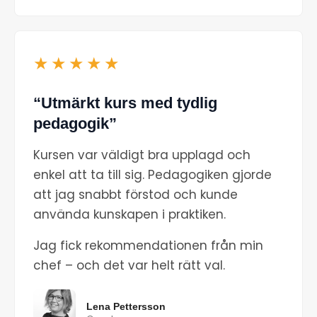
★★★★★
“Utmärkt kurs med tydlig
pedagogik”
Kursen var väldigt bra upplagd och
enkel att ta till sig. Pedagogiken gjorde
att jag snabbt förstod och kunde
använda kunskapen i praktiken.
Jag fick rekommendationen från min
chef – och det var helt rätt val.
Lena Pettersson