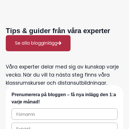
Tips & guider från våra experter
Se alla blogginlägg
Våra experter delar med sig av kunskap varje
vecka. När du vill ta nästa steg finns våra
klassrumskurser och distansutbildningar.
Prenumerera på bloggen – få nya inlägg den 1:a
varje månad!