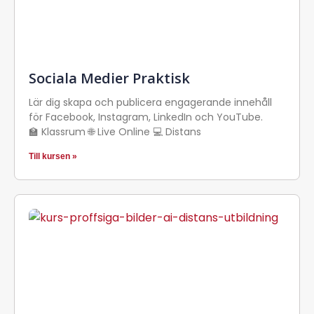
Sociala Medier Praktisk
Lär dig skapa och publicera engagerande innehåll
för Facebook, Instagram, LinkedIn och YouTube.
🏫 Klassrum 🌐 Live Online 💻 Distans
Till kursen »