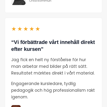
Orsa kommun
★★★★★
“Vi förbättrade vårt innehåll direkt
efter kursen”
Jag fick en helt ny förståelse för hur
man arbetar med bilder på rätt sätt.
Resultatet märktes direkt i vårt material.
Engagerande kursledare, tydlig
pedagogik och hög professionalism rakt
igenom.