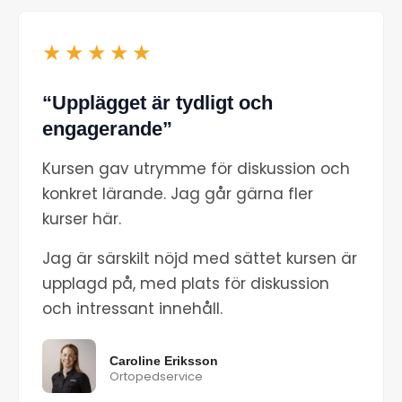
★★★★★
“Upplägget är tydligt och
engagerande”
Kursen gav utrymme för diskussion och
konkret lärande. Jag går gärna fler
kurser här.
Jag är särskilt nöjd med sättet kursen är
upplagd på, med plats för diskussion
och intressant innehåll.
Caroline Eriksson
Ortopedservice