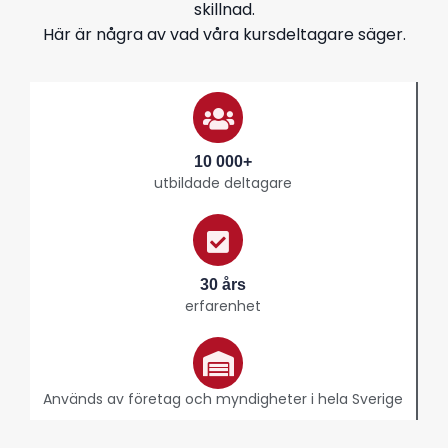
skillnad.
Här är några av vad våra kursdeltagare säger.
10 000+
utbildade deltagare
30 års
erfarenhet
Används av företag och myndigheter i hela Sverige