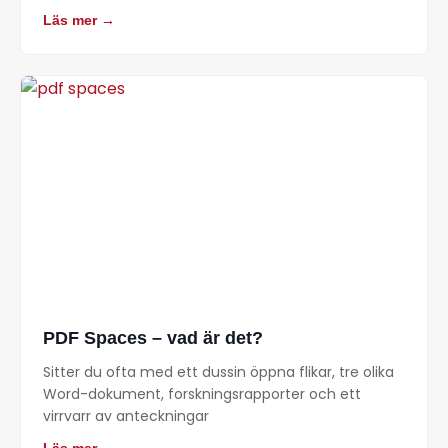
Läs mer →
PDF Spaces – vad är det?
Sitter du ofta med ett dussin öppna flikar, tre olika
Word-dokument, forskningsrapporter och ett
virrvarr av anteckningar