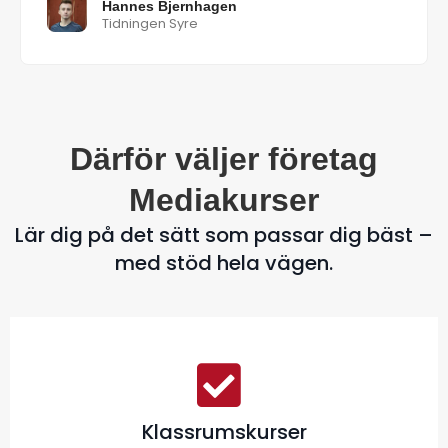
Hannes Bjernhagen
Tidningen Syre
Därför väljer företag
Mediakurser
Lär dig på det sätt som passar dig bäst –
med stöd hela vägen.
Klassrumskurser