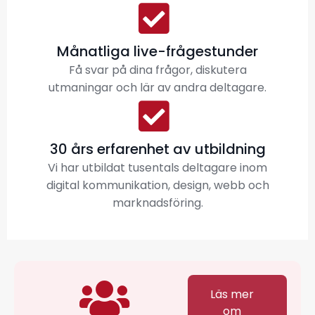
Månatliga live-frågestunder
Få svar på dina frågor, diskutera
utmaningar och lär av andra deltagare.
30 års erfarenhet av utbildning
Vi har utbildat tusentals deltagare inom
digital kommunikation, design, webb och
marknadsföring.
Läs mer
om