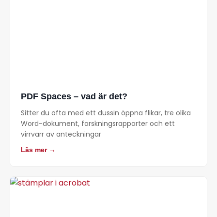
PDF Spaces – vad är det?
Sitter du ofta med ett dussin öppna flikar, tre olika
Word-dokument, forskningsrapporter och ett
virrvarr av anteckningar
Läs mer →