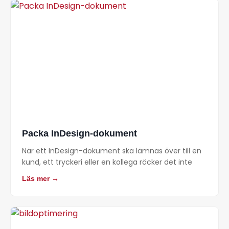
Packa InDesign-dokument
När ett InDesign-dokument ska lämnas över till en
kund, ett tryckeri eller en kollega räcker det inte
Läs mer →