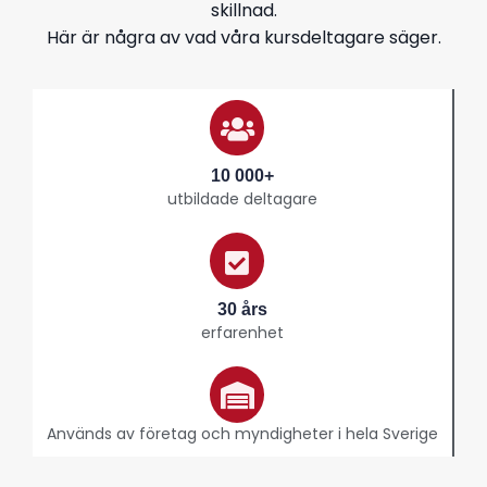
skillnad.
Här är några av vad våra kursdeltagare säger.
10 000+
utbildade deltagare
30 års
erfarenhet
Används av företag och myndigheter i hela Sverige