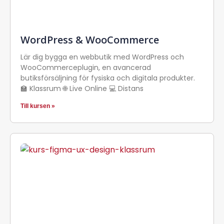
WordPress & WooCommerce
Lär dig bygga en webbutik med WordPress och
WooCommerceplugin, en avancerad
butiksförsäljning för fysiska och digitala produkter.
🏫 Klassrum 🌐 Live Online 💻 Distans
Till kursen »