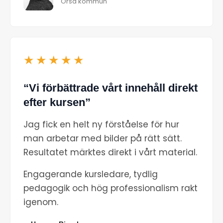
Orsa kommun
★★★★★
“Vi förbättrade vårt innehåll direkt
efter kursen”
Jag fick en helt ny förståelse för hur
man arbetar med bilder på rätt sätt.
Resultatet märktes direkt i vårt material.
Engagerande kursledare, tydlig
pedagogik och hög professionalism rakt
igenom.