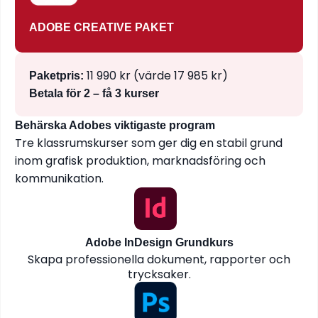
ADOBE CREATIVE PAKET
11 990 kr (värde 17 985 kr)
Paketpris:
Betala för 2 – få 3 kurser
Behärska Adobes viktigaste program
Tre klassrumskurser som ger dig en stabil grund
inom grafisk produktion, marknadsföring och
kommunikation.
Adobe InDesign Grundkurs
Skapa professionella dokument, rapporter och
trycksaker.