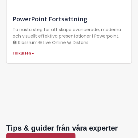
PowerPoint Fortsättning
Ta nästa steg för att skapa avancerade, moderna
och visuellt effektiva presentationer i Powerpoint.
🏫 Klassrum 🌐 Live Online 💻 Distans
Till kursen »
Tips & guider från våra experter