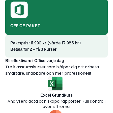
OFFICE PAKET
11 990 kr (värde 17 985 kr)
Paketpris:
Betala för 2 – få 3 kurser
Bli effektivare i Office varje dag
Tre klassrumskurser som hjälper dig att arbeta
smartare, snabbare och mer professionellt.
Excel Grundkurs
Analysera data och skapa rapporter. Full kontroll
över siffrorna.