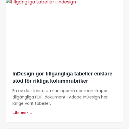
InDesign gör tillgängliga tabeller enklare –
stöd för riktiga kolumnrubriker
En av de största utmaningarna när man skapar
tillgängliga PDF-dokument i Adobe InDesign har
länge varit tabeller.
Läs mer →