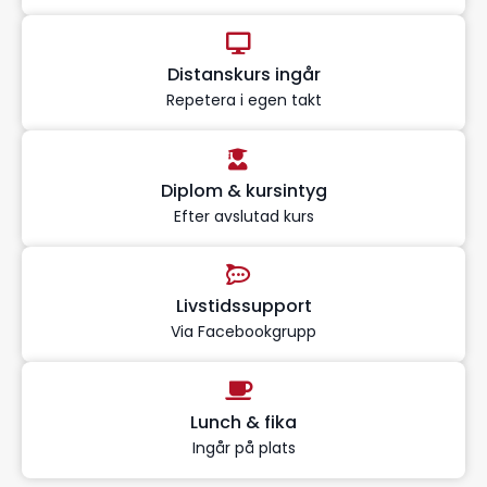
Distanskurs ingår
Repetera i egen takt
Diplom & kursintyg
Efter avslutad kurs
Livstidssupport
Via Facebookgrupp
Lunch & fika
Ingår på plats