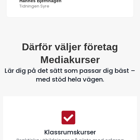
Hannes Bjernhagen
Tidningen Syre
Därför väljer företag
Mediakurser
Lär dig på det sätt som passar dig bäst –
med stöd hela vägen.
Klassrumskurser