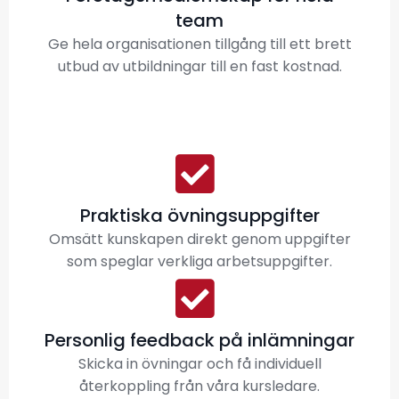
team
Ge hela organisationen tillgång till ett brett
utbud av utbildningar till en fast kostnad.
Praktiska övningsuppgifter
Omsätt kunskapen direkt genom uppgifter
som speglar verkliga arbetsuppgifter.
Personlig feedback på inlämningar
Skicka in övningar och få individuell
återkoppling från våra kursledare.