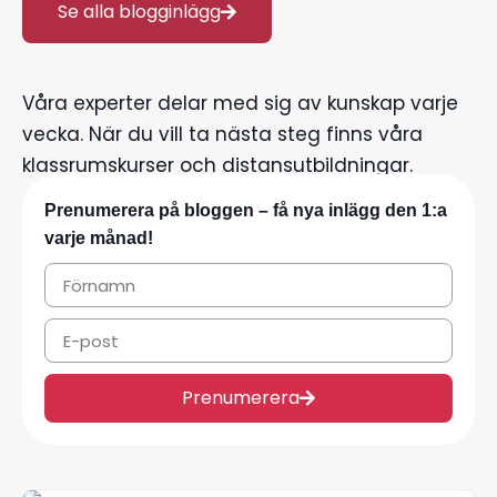
Se alla blogginlägg
Våra experter delar med sig av kunskap varje
vecka. När du vill ta nästa steg finns våra
klassrumskurser och distansutbildningar.
Prenumerera på bloggen – få nya inlägg den 1:a
varje månad!
Prenumerera