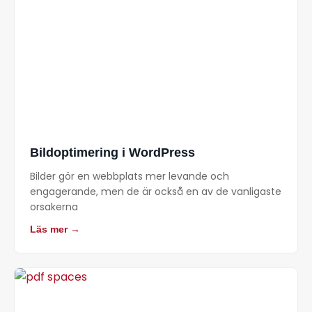
Bildoptimering i WordPress
Bilder gör en webbplats mer levande och
engagerande, men de är också en av de vanligaste
orsakerna
Läs mer →