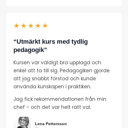
★★★★★
“Utmärkt kurs med tydlig
pedagogik”
Kursen var väldigt bra upplagd och
enkel att ta till sig. Pedagogiken gjorde
att jag snabbt förstod och kunde
använda kunskapen i praktiken.
Jag fick rekommendationen från min
chef – och det var helt rätt val.
Lena Pettersson