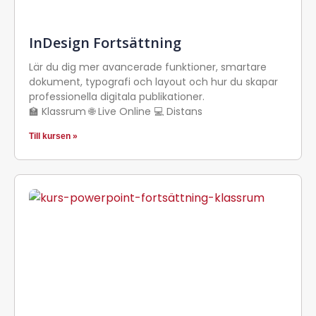
InDesign Fortsättning
Lär du dig mer avancerade funktioner, smartare
dokument, typografi och layout och hur du skapar
professionella digitala publikationer.
🏫 Klassrum 🌐 Live Online 💻 Distans
Till kursen »