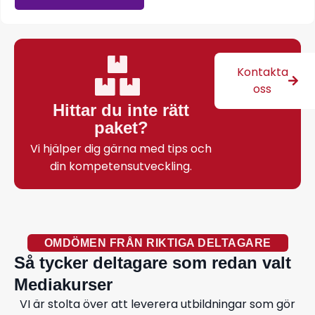
Kontakta
oss
Hittar du inte rätt
paket?
Vi hjälper dig gärna med tips och
din kompetensutveckling.
OMDÖMEN FRÅN RIKTIGA DELTAGARE
Så tycker deltagare som redan valt
Mediakurser
VI är stolta över att leverera utbildningar som gör