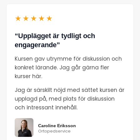
★★★★★
“Upplägget är tydligt och
engagerande”
Kursen gav utrymme för diskussion och
konkret lärande. Jag går gärna fler
kurser här.
Jag är särskilt nöjd med sättet kursen är
upplagd på, med plats för diskussion
och intressant innehåll.
Caroline Eriksson
Ortopedservice