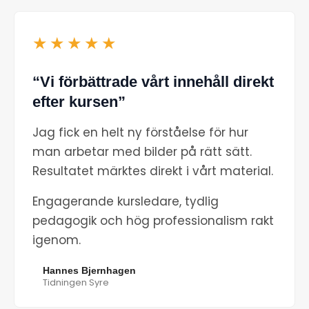
★★★★★
“Vi förbättrade vårt innehåll direkt
efter kursen”
Jag fick en helt ny förståelse för hur
man arbetar med bilder på rätt sätt.
Resultatet märktes direkt i vårt material.
Engagerande kursledare, tydlig
pedagogik och hög professionalism rakt
igenom.
Hannes Bjernhagen
Tidningen Syre