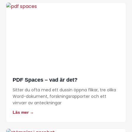
PDF Spaces – vad är det?
Sitter du ofta med ett dussin öppna flikar, tre olika
Word-dokument, forskningsrapporter och ett
virrvarr av anteckningar
Läs mer →