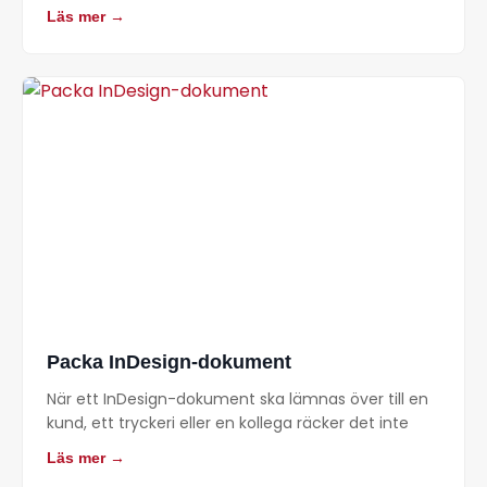
Läs mer →
Packa InDesign-dokument
När ett InDesign-dokument ska lämnas över till en
kund, ett tryckeri eller en kollega räcker det inte
Läs mer →