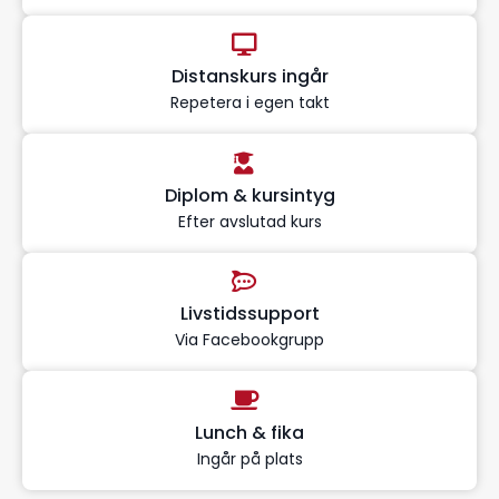
Distanskurs ingår
Repetera i egen takt
Diplom & kursintyg
Efter avslutad kurs
Livstidssupport
Via Facebookgrupp
Lunch & fika
Ingår på plats