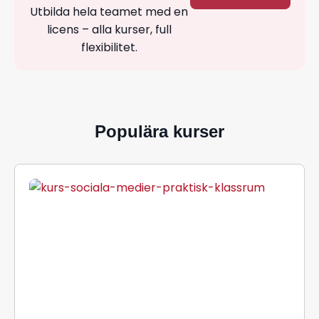
Utbilda hela teamet med en
licens – alla kurser, full
flexibilitet.
Populära kurser