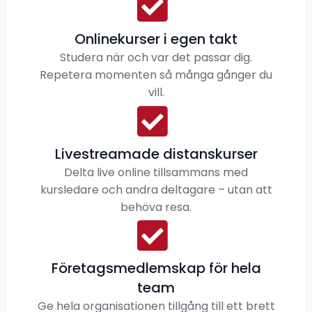
Onlinekurser i egen takt
Studera när och var det passar dig.
Repetera momenten så många gånger du
vill.
Livestreamade distanskurser
Delta live online tillsammans med
kursledare och andra deltagare – utan att
behöva resa.
Företagsmedlemskap för hela
team
Ge hela organisationen tillgång till ett brett