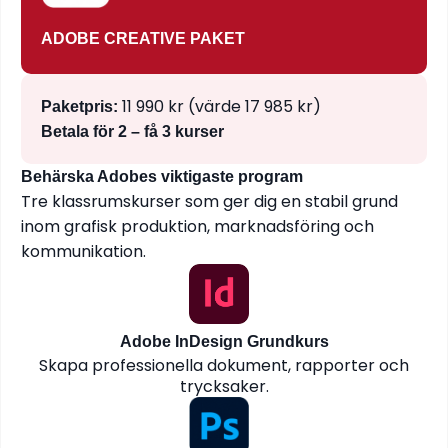
ADOBE CREATIVE PAKET
11 990 kr (värde 17 985 kr)
Paketpris:
Betala för 2 – få 3 kurser
Behärska Adobes viktigaste program
Tre klassrumskurser som ger dig en stabil grund
inom grafisk produktion, marknadsföring och
kommunikation.
Adobe InDesign Grundkurs
Skapa professionella dokument, rapporter och
trycksaker.