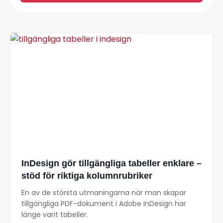
InDesign gör tillgängliga tabeller enklare –
stöd för riktiga kolumnrubriker
En av de största utmaningarna när man skapar
tillgängliga PDF-dokument i Adobe InDesign har
länge varit tabeller.