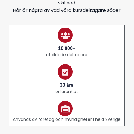
skillnad.
Här är några av vad våra kursdeltagare säger.
10 000+
utbildade deltagare
30 års
erfarenhet
Används av företag och myndigheter i hela Sverige