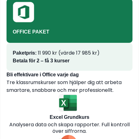
OFFICE PAKET
11 990 kr (värde 17 985 kr)
Paketpris:
Betala för 2 – få 3 kurser
Bli effektivare i Office varje dag
Tre klassrumskurser som hjälper dig att arbeta
smartare, snabbare och mer professionellt.
Excel Grundkurs
Analysera data och skapa rapporter. Full kontroll
över siffrorna.