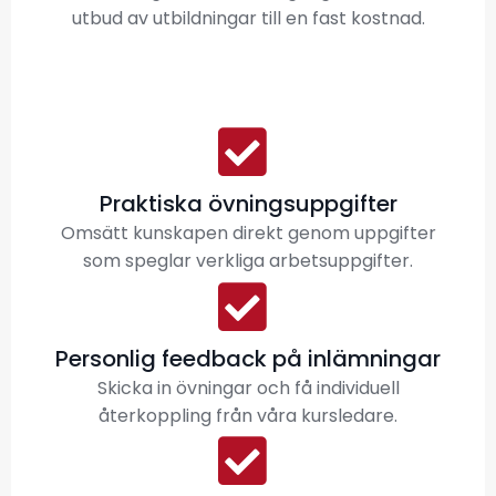
utbud av utbildningar till en fast kostnad.
Praktiska övningsuppgifter
Omsätt kunskapen direkt genom uppgifter
som speglar verkliga arbetsuppgifter.
Personlig feedback på inlämningar
Skicka in övningar och få individuell
återkoppling från våra kursledare.