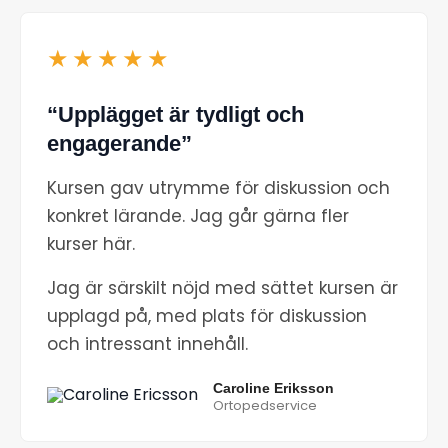
★★★★★
“Upplägget är tydligt och
engagerande”
Kursen gav utrymme för diskussion och
konkret lärande. Jag går gärna fler
kurser här.
Jag är särskilt nöjd med sättet kursen är
upplagd på, med plats för diskussion
och intressant innehåll.
Caroline Eriksson
Ortopedservice