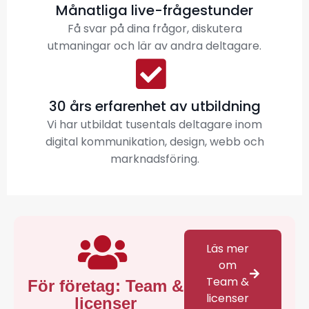
Månatliga live-frågestunder
Få svar på dina frågor, diskutera
utmaningar och lär av andra deltagare.
30 års erfarenhet av utbildning
Vi har utbildat tusentals deltagare inom
digital kommunikation, design, webb och
marknadsföring.
Läs mer
om
Team &
För företag: Team &
licenser
licenser