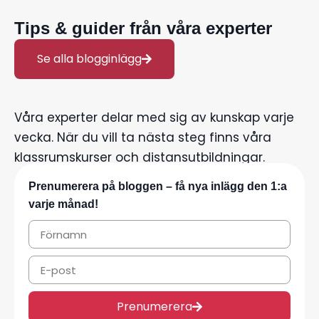
Tips & guider från våra experter
Se alla blogginlägg
Våra experter delar med sig av kunskap varje
vecka. När du vill ta nästa steg finns våra
klassrumskurser och distansutbildningar.
Prenumerera på bloggen – få nya inlägg den 1:a
varje månad!
Prenumerera