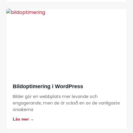
Bildoptimering i WordPress
Bilder gör en webbplats mer levande och
engagerande, men de är också en av de vanligaste
orsakerna
Läs mer →