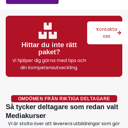
Kontakta
oss
Hittar du inte rätt
paket?
Vi hjälper dig gärna med tips och
din kompetensutveckling.
OMDÖMEN FRÅN RIKTIGA DELTAGARE
Så tycker deltagare som redan valt
Mediakurser
VI är stolta över att leverera utbildningar som gör