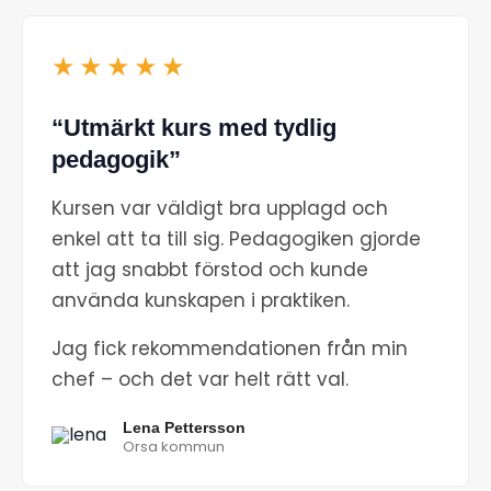
★★★★★
“Utmärkt kurs med tydlig
pedagogik”
Kursen var väldigt bra upplagd och
enkel att ta till sig. Pedagogiken gjorde
att jag snabbt förstod och kunde
använda kunskapen i praktiken.
Jag fick rekommendationen från min
chef – och det var helt rätt val.
Lena Pettersson
Orsa kommun