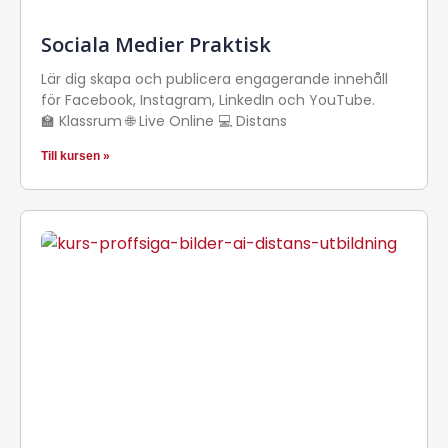
Sociala Medier Praktisk
Lär dig skapa och publicera engagerande innehåll
för Facebook, Instagram, LinkedIn och YouTube.
🏫 Klassrum 🌐 Live Online 💻 Distans
Till kursen »