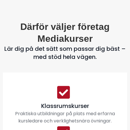
Därför väljer företag
Mediakurser
Lär dig på det sätt som passar dig bäst –
med stöd hela vägen.
Klassrumskurser
Praktiska utbildningar på plats med erfarna
kursledare och verklighetsnära övningar.