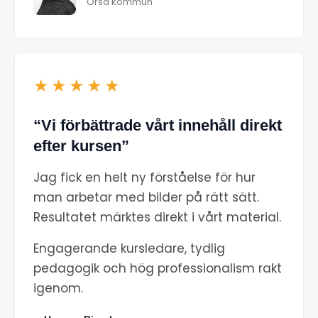
Orsa kommun
★★★★★
“Vi förbättrade vårt innehåll direkt
efter kursen”
Jag fick en helt ny förståelse för hur
man arbetar med bilder på rätt sätt.
Resultatet märktes direkt i vårt material.
Engagerande kursledare, tydlig
pedagogik och hög professionalism rakt
igenom.