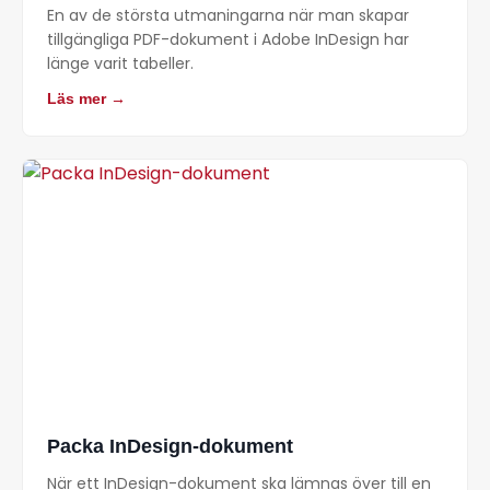
En av de största utmaningarna när man skapar
tillgängliga PDF-dokument i Adobe InDesign har
länge varit tabeller.
Läs mer →
Packa InDesign-dokument
När ett InDesign-dokument ska lämnas över till en