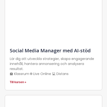
Social Media Manager med AI-stöd
Lär dig att utveckla strategier, skapa engagerande
innehåll, hantera annonsering och analysera
resultat.
🏫 Klassrum 🌐 Live Online 💻 Distans
Till kursen »