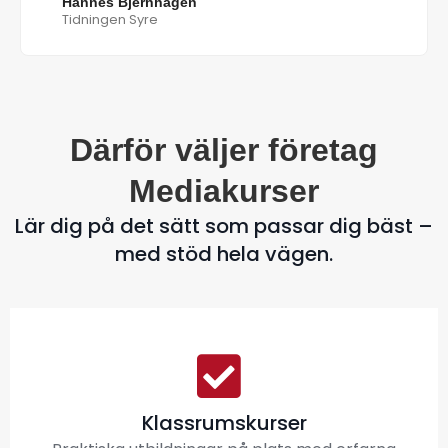
Hannes Bjernhagen
Tidningen Syre
Därför väljer företag
Mediakurser
Lär dig på det sätt som passar dig bäst –
med stöd hela vägen.
Klassrumskurser