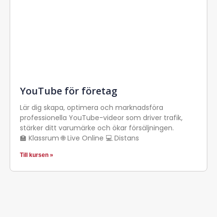
YouTube för företag
Lär dig skapa, optimera och marknadsföra
professionella YouTube-videor som driver trafik,
stärker ditt varumärke och ökar försäljningen.
🏫 Klassrum 🌐 Live Online 💻 Distans
Till kursen »