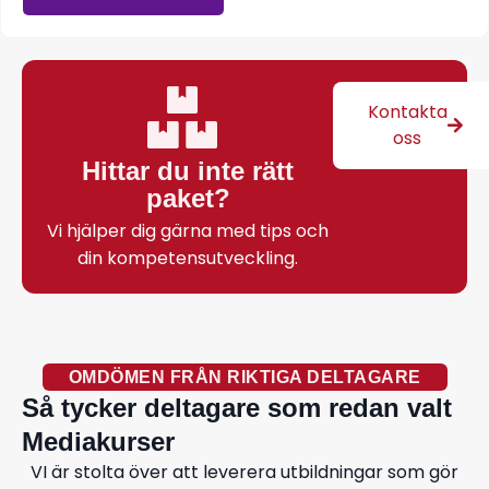
Kontakta
oss
Hittar du inte rätt
paket?
Vi hjälper dig gärna med tips och
din kompetensutveckling.
OMDÖMEN FRÅN RIKTIGA DELTAGARE
Så tycker deltagare som redan valt
Mediakurser
VI är stolta över att leverera utbildningar som gör