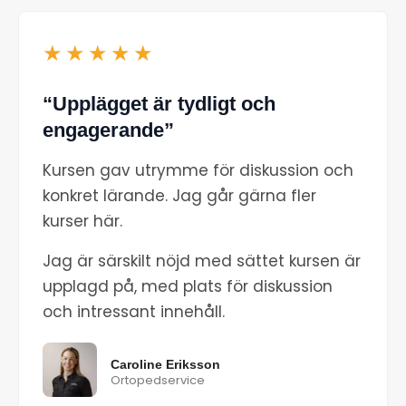
★★★★★
“Upplägget är tydligt och
engagerande”
Kursen gav utrymme för diskussion och
konkret lärande. Jag går gärna fler
kurser här.
Jag är särskilt nöjd med sättet kursen är
upplagd på, med plats för diskussion
och intressant innehåll.
Caroline Eriksson
Ortopedservice