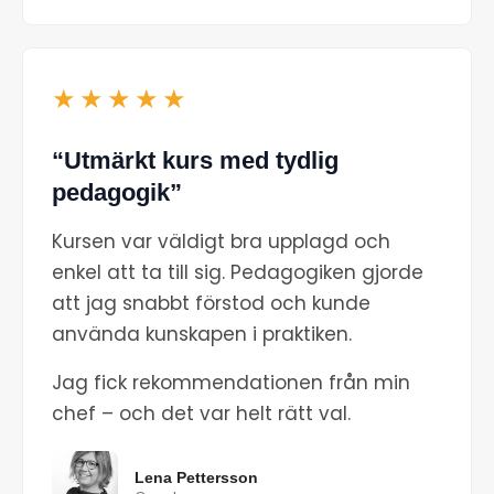
★★★★★
“Utmärkt kurs med tydlig
pedagogik”
Kursen var väldigt bra upplagd och
enkel att ta till sig. Pedagogiken gjorde
att jag snabbt förstod och kunde
använda kunskapen i praktiken.
Jag fick rekommendationen från min
chef – och det var helt rätt val.
Lena Pettersson