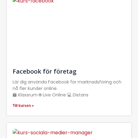
Facebook för företag
Lär dig använda Facebook för marknadsföring och
nå fler kunder online.
🏫 Klassrum 🌐 Live Online 💻 Distans
Till kursen »