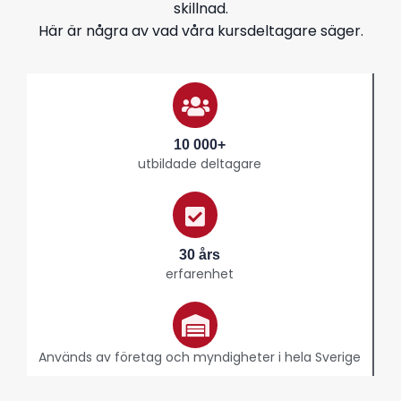
skillnad.
Här är några av vad våra kursdeltagare säger.
10 000+
utbildade deltagare
30 års
erfarenhet
Används av företag och myndigheter i hela Sverige