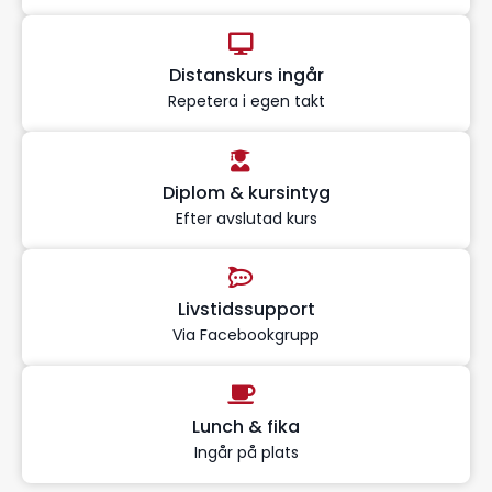
Distanskurs ingår
Repetera i egen takt
Diplom & kursintyg
Efter avslutad kurs
Livstidssupport
Via Facebookgrupp
Lunch & fika
Ingår på plats