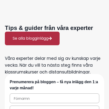
Tips & guider från våra experter
Se alla blogginlägg
Våra experter delar med sig av kunskap varje
vecka. När du vill ta nästa steg finns våra
klassrumskurser och distansutbildningar.
Prenumerera på bloggen – få nya inlägg den 1:a
varje månad!