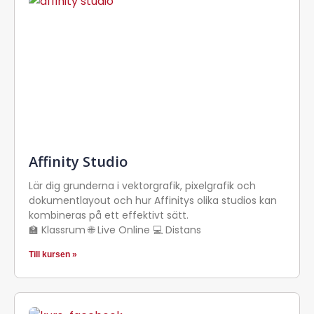
Affinity Studio
Lär dig grunderna i vektorgrafik, pixelgrafik och
dokumentlayout och hur Affinitys olika studios kan
kombineras på ett effektivt sätt.
🏫 Klassrum 🌐 Live Online 💻 Distans
Till kursen »