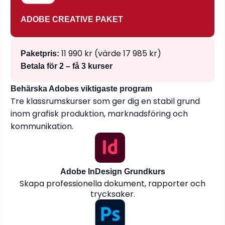
ADOBE CREATIVE PAKET
11 990 kr (värde 17 985 kr)
Paketpris:
Betala för 2 – få 3 kurser
Behärska Adobes viktigaste program
Tre klassrumskurser som ger dig en stabil grund
inom grafisk produktion, marknadsföring och
kommunikation.
Adobe InDesign Grundkurs
Skapa professionella dokument, rapporter och
trycksaker.