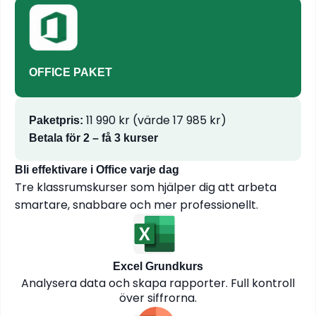
OFFICE PAKET
11 990 kr (värde 17 985 kr)
Paketpris:
Betala för 2 – få 3 kurser
Bli effektivare i Office varje dag
Tre klassrumskurser som hjälper dig att arbeta
smartare, snabbare och mer professionellt.
Excel Grundkurs
Analysera data och skapa rapporter. Full kontroll
över siffrorna.