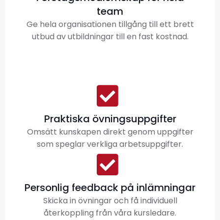
team
Ge hela organisationen tillgång till ett brett
utbud av utbildningar till en fast kostnad.
Praktiska övningsuppgifter
Omsätt kunskapen direkt genom uppgifter
som speglar verkliga arbetsuppgifter.
Personlig feedback på inlämningar
Skicka in övningar och få individuell
återkoppling från våra kursledare.