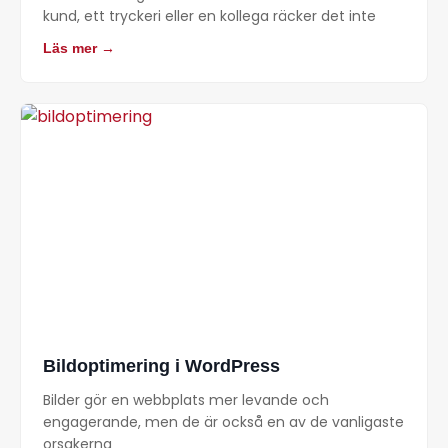
kund, ett tryckeri eller en kollega räcker det inte
Läs mer →
Bildoptimering i WordPress
Bilder gör en webbplats mer levande och
engagerande, men de är också en av de vanligaste
orsakerna