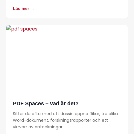
Läs mer →
PDF Spaces – vad är det?
Sitter du ofta med ett dussin öppna flikar, tre olika
Word-dokument, forskningsrapporter och ett
virrvarr av anteckningar