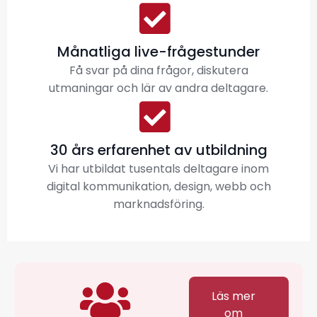
Månatliga live-frågestunder
Få svar på dina frågor, diskutera
utmaningar och lär av andra deltagare.
30 års erfarenhet av utbildning
Vi har utbildat tusentals deltagare inom
digital kommunikation, design, webb och
marknadsföring.
Läs mer
om