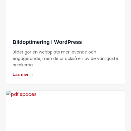
Bildoptimering i WordPress
Bilder gör en webbplats mer levande och
engagerande, men de är också en av de vanligaste
orsakerna
Läs mer →