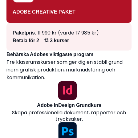
ADOBE CREATIVE PAKET
11 990 kr (värde 17 985 kr)
Paketpris:
Betala för 2 – få 3 kurser
Behärska Adobes viktigaste program
Tre klassrumskurser som ger dig en stabil grund
inom grafisk produktion, marknadsföring och
kommunikation.
Adobe InDesign Grundkurs
Skapa professionella dokument, rapporter och
trycksaker.