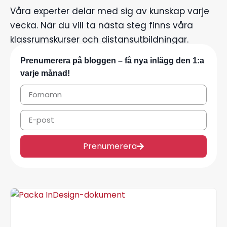
Våra experter delar med sig av kunskap varje
vecka. När du vill ta nästa steg finns våra
klassrumskurser och distansutbildningar.
Prenumerera på bloggen – få nya inlägg den 1:a
varje månad!
Prenumerera