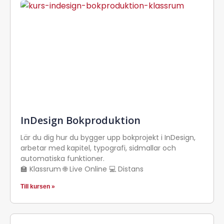
InDesign Bokproduktion
Lär du dig hur du bygger upp bokprojekt i InDesign,
arbetar med kapitel, typografi, sidmallar och
automatiska funktioner.
🏫 Klassrum 🌐 Live Online 💻 Distans
Till kursen »