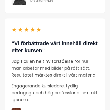
Orsa kommun
★★★★★
“Vi förbättrade vårt innehåll direkt
efter kursen”
Jag fick en helt ny förståelse för hur
man arbetar med bilder på rätt sätt.
Resultatet märktes direkt i vårt material.
Engagerande kursledare, tydlig
pedagogik och hög professionalism rakt
igenom.