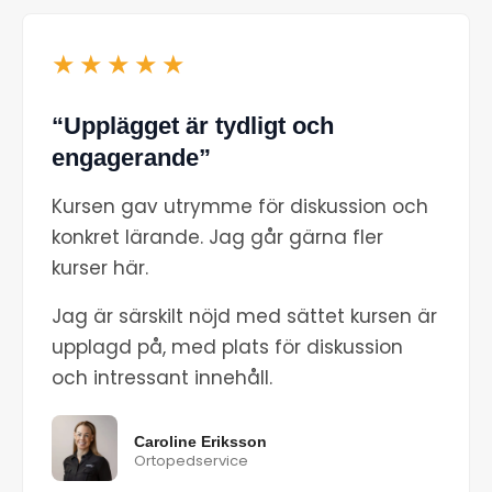
★★★★★
“Upplägget är tydligt och
engagerande”
Kursen gav utrymme för diskussion och
konkret lärande. Jag går gärna fler
kurser här.
Jag är särskilt nöjd med sättet kursen är
upplagd på, med plats för diskussion
och intressant innehåll.
Caroline Eriksson
Ortopedservice