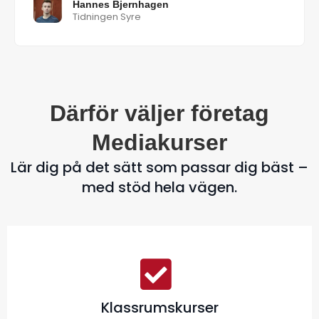
Hannes Bjernhagen
Tidningen Syre
Därför väljer företag
Mediakurser
Lär dig på det sätt som passar dig bäst –
med stöd hela vägen.
Klassrumskurser