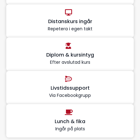
Distanskurs ingår
Repetera i egen takt
Diplom & kursintyg
Efter avslutad kurs
Livstidssupport
Via Facebookgrupp
Lunch & fika
Ingår på plats