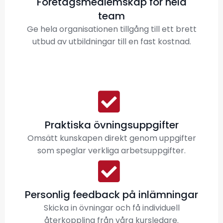
Företagsmedlemskap för hela
team
Ge hela organisationen tillgång till ett brett
utbud av utbildningar till en fast kostnad.
Praktiska övningsuppgifter
Omsätt kunskapen direkt genom uppgifter
som speglar verkliga arbetsuppgifter.
Personlig feedback på inlämningar
Skicka in övningar och få individuell
återkoppling från våra kursledare.