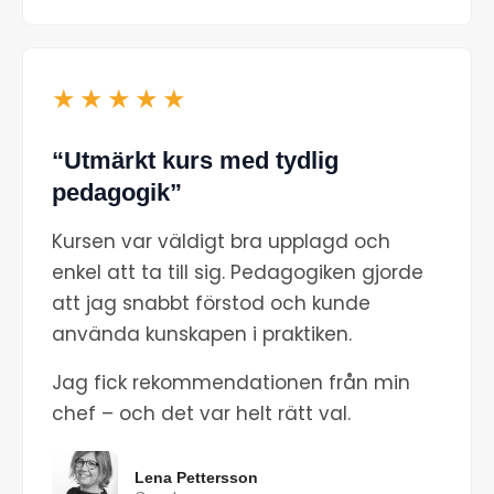
★★★★★
“Utmärkt kurs med tydlig
pedagogik”
Kursen var väldigt bra upplagd och
enkel att ta till sig. Pedagogiken gjorde
att jag snabbt förstod och kunde
använda kunskapen i praktiken.
Jag fick rekommendationen från min
chef – och det var helt rätt val.
Lena Pettersson