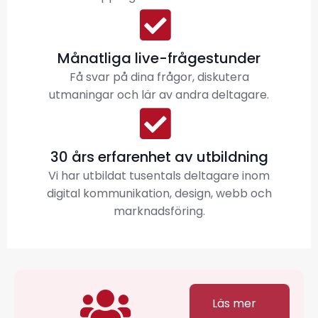
Månatliga live-frågestunder
Få svar på dina frågor, diskutera
utmaningar och lär av andra deltagare.
30 års erfarenhet av utbildning
Vi har utbildat tusentals deltagare inom
digital kommunikation, design, webb och
marknadsföring.
Läs mer