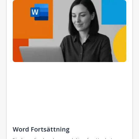
Word Fortsättning