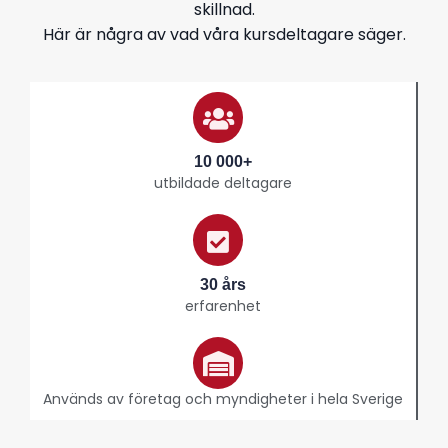
skillnad.
Här är några av vad våra kursdeltagare säger.
10 000+
utbildade deltagare
30 års
erfarenhet
Används av företag och myndigheter i hela Sverige