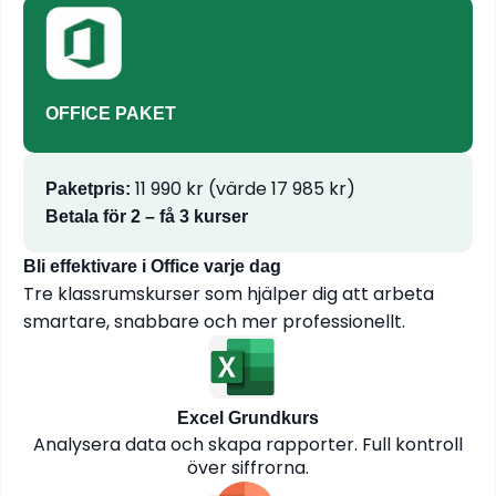
OFFICE PAKET
11 990 kr (värde 17 985 kr)
Paketpris:
Betala för 2 – få 3 kurser
Bli effektivare i Office varje dag
Tre klassrumskurser som hjälper dig att arbeta
smartare, snabbare och mer professionellt.
Excel Grundkurs
Analysera data och skapa rapporter. Full kontroll
över siffrorna.