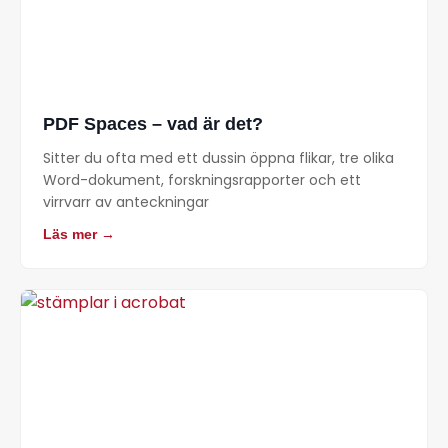
PDF Spaces – vad är det?
Sitter du ofta med ett dussin öppna flikar, tre olika
Word-dokument, forskningsrapporter och ett
virrvarr av anteckningar
Läs mer →