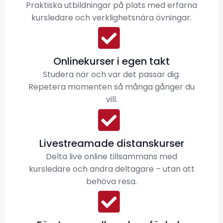
Praktiska utbildningar på plats med erfarna
kursledare och verklighetsnära övningar.
Onlinekurser i egen takt
Studera när och var det passar dig.
Repetera momenten så många gånger du
vill.
Livestreamade distanskurser
Delta live online tillsammans med
kursledare och andra deltagare – utan att
behöva resa.