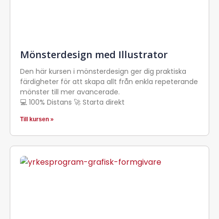
Mönsterdesign med Illustrator
Den här kursen i mönsterdesign ger dig praktiska
färdigheter för att skapa allt från enkla repeterande
mönster till mer avancerade.
💻 100% Distans 🚀 Starta direkt
Till kursen »