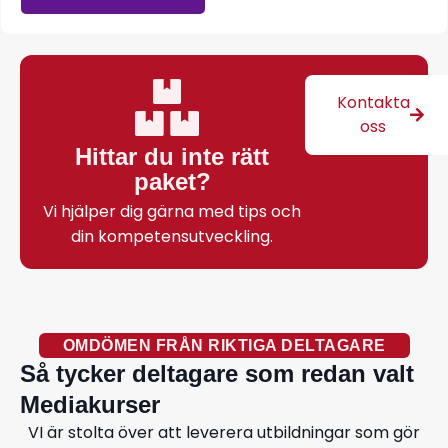
Kontakta
oss
Hittar du inte rätt
paket?
Vi hjälper dig gärna med tips och
din kompetensutveckling.
OMDÖMEN FRÅN RIKTIGA DELTAGARE
Så tycker deltagare som redan valt
Mediakurser
VI är stolta över att leverera utbildningar som gör