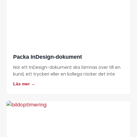
Packa InDesign-dokument
När ett InDesign-dokument ska lämnas över till en
kund, ett tryckeri eller en kollega räcker det inte
Läs mer →