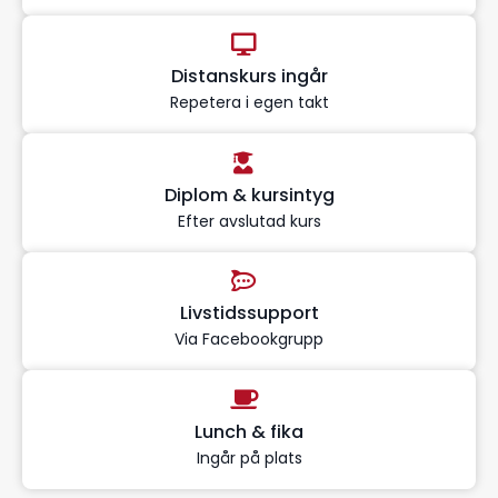
Distanskurs ingår
Repetera i egen takt
Diplom & kursintyg
Efter avslutad kurs
Livstidssupport
Via Facebookgrupp
Lunch & fika
Ingår på plats