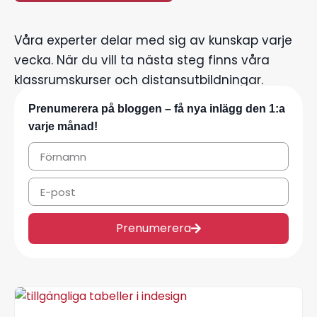
Våra experter delar med sig av kunskap varje
vecka. När du vill ta nästa steg finns våra
klassrumskurser och distansutbildningar.
Prenumerera på bloggen – få nya inlägg den 1:a
varje månad!
Prenumerera