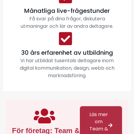
Månatliga live-frågestunder
Få svar på dina frågor, diskutera
utmaningar och lär av andra deltagare.
30 års erfarenhet av utbildning
Vi har utbildat tusentals deltagare inom
digital kommunikation, design, webb och
marknadsföring.
Läs mer
om
Team &
För företag: Team &