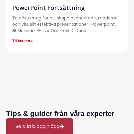
PowerPoint Fortsättning
Ta nästa steg för att skapa avancerade, moderna
och visuellt effektiva presentationer i Powerpoint.
🏫 Klassrum 🌐 Live Online 💻 Distans
Till kursen »
Tips & guider från våra experter
Se alla blogginlägg