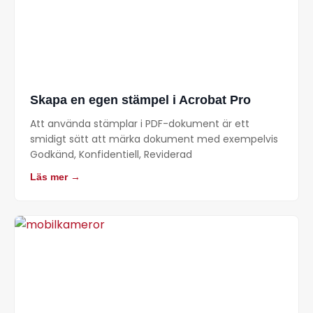
Skapa en egen stämpel i Acrobat Pro
Att använda stämplar i PDF-dokument är ett
smidigt sätt att märka dokument med exempelvis
Godkänd, Konfidentiell, Reviderad
Läs mer →