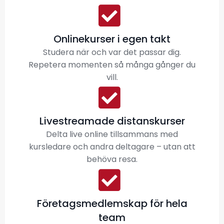
Onlinekurser i egen takt
Studera när och var det passar dig.
Repetera momenten så många gånger du
vill.
Livestreamade distanskurser
Delta live online tillsammans med
kursledare och andra deltagare – utan att
behöva resa.
Företagsmedlemskap för hela
team