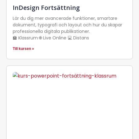
InDesign Fortsättning
Lär du dig mer avancerade funktioner, smartare
dokument, typografi och layout och hur du skapar
professionella digitala publikationer.
🏫 Klassrum 🌐 Live Online 💻 Distans
Till kursen »