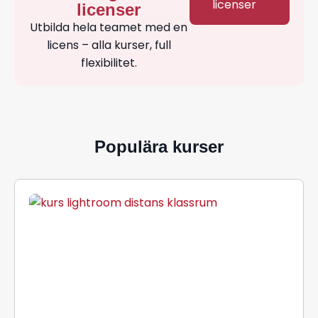
licenser
licenser
Utbilda hela teamet med en
licens – alla kurser, full
flexibilitet.
Populära kurser