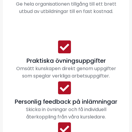
Ge hela organisationen tillgång till ett brett
utbud av utbildningar till en fast kostnad.
Praktiska övningsuppgifter
Omsätt kunskapen direkt genom uppgifter
som speglar verkliga arbetsuppgifter.
Personlig feedback på inlämningar
Skicka in övningar och få individuell
återkoppling från våra kursledare.