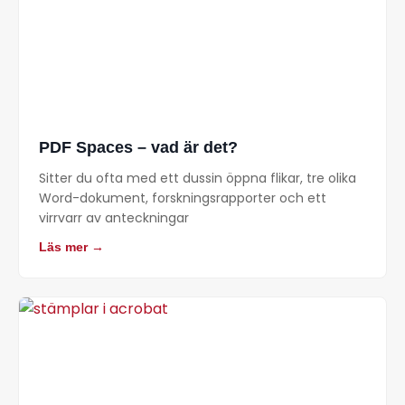
PDF Spaces – vad är det?
Sitter du ofta med ett dussin öppna flikar, tre olika
Word-dokument, forskningsrapporter och ett
virrvarr av anteckningar
Läs mer →