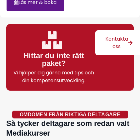
Läs mer & boka
Kontakta
oss
Hittar du inte rätt
paket?
Vi hjälper dig gärna med tips och
din kompetensutveckling.
OMDÖMEN FRÅN RIKTIGA DELTAGARE
Så tycker deltagare som redan valt
Mediakurser