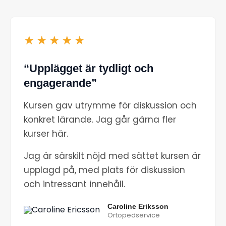
★★★★★
“Upplägget är tydligt och
engagerande”
Kursen gav utrymme för diskussion och
konkret lärande. Jag går gärna fler
kurser här.
Jag är särskilt nöjd med sättet kursen är
upplagd på, med plats för diskussion
och intressant innehåll.
Caroline Eriksson
Ortopedservice