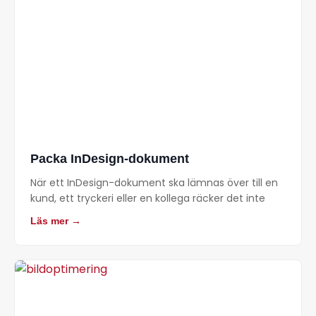
Packa InDesign-dokument
När ett InDesign-dokument ska lämnas över till en
kund, ett tryckeri eller en kollega räcker det inte
Läs mer →