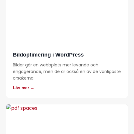
Bildoptimering i WordPress
Bilder gör en webbplats mer levande och
engagerande, men de är också en av de vanligaste
orsakerna
Läs mer →