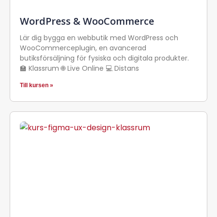
WordPress & WooCommerce
Lär dig bygga en webbutik med WordPress och
WooCommerceplugin, en avancerad
butiksförsäljning för fysiska och digitala produkter.
🏫 Klassrum 🌐 Live Online 💻 Distans
Till kursen »