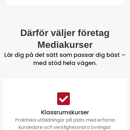
Därför väljer företag
Mediakurser
Lär dig på det sätt som passar dig bäst –
med stöd hela vägen.
Klassrumskurser
Praktiska utbildningar på plats med erfarna
kursledare och verklighetsnära övningar.