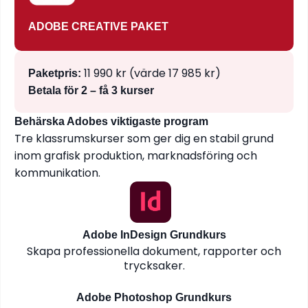
ADOBE CREATIVE PAKET
11 990 kr (värde 17 985 kr)
Paketpris:
Betala för 2 – få 3 kurser
Behärska Adobes viktigaste program
Tre klassrumskurser som ger dig en stabil grund
inom grafisk produktion, marknadsföring och
kommunikation.
Adobe InDesign Grundkurs
Skapa professionella dokument, rapporter och
trycksaker.
Adobe Photoshop Grundkurs