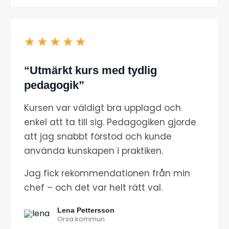
★★★★★
“Utmärkt kurs med tydlig
pedagogik”
Kursen var väldigt bra upplagd och
enkel att ta till sig. Pedagogiken gjorde
att jag snabbt förstod och kunde
använda kunskapen i praktiken.
Jag fick rekommendationen från min
chef – och det var helt rätt val.
Lena Pettersson
Orsa kommun