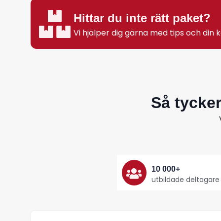
Hittar du inte rätt paket?
Vi hjälper dig gärna med tips och din
Så tycke
10 000+
utbildade deltagare