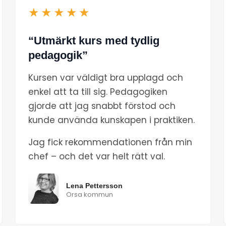
★★★★★
“Utmärkt kurs med tydlig
pedagogik”
Kursen var väldigt bra upplagd och
enkel att ta till sig. Pedagogiken
gjorde att jag snabbt förstod och
kunde använda kunskapen i praktiken.
Jag fick rekommendationen från min
chef – och det var helt rätt val.
Lena Pettersson
Orsa kommun