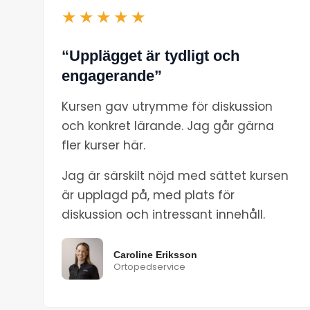
★★★★★
“Upplägget är tydligt och
engagerande”
Kursen gav utrymme för diskussion
och konkret lärande. Jag går gärna
fler kurser här.
Jag är särskilt nöjd med sättet kursen
är upplagd på, med plats för
diskussion och intressant innehåll.
Caroline Eriksson
Ortopedservice