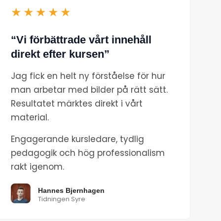
★★★★★
“Vi förbättrade vårt innehåll
direkt efter kursen”
Jag fick en helt ny förståelse för hur
man arbetar med bilder på rätt sätt.
Resultatet märktes direkt i vårt
material.
Engagerande kursledare, tydlig
pedagogik och hög professionalism
rakt igenom.
Hannes Bjernhagen
Tidningen Syre