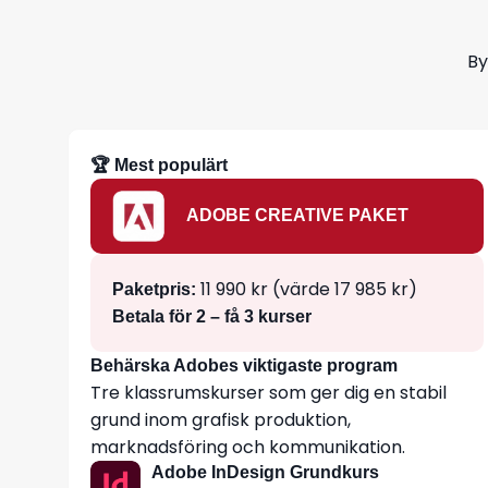
By
🏆 Mest populärt
ADOBE CREATIVE PAKET
11 990 kr (värde 17 985 kr)
Paketpris:
Betala för 2 – få 3 kurser
Behärska Adobes viktigaste program
Tre klassrumskurser som ger dig en stabil
grund inom grafisk produktion,
marknadsföring och kommunikation.
Adobe InDesign Grundkurs