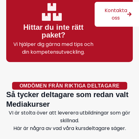
Kontakta
oss
Hittar du inte rätt
paket?
Vi hjälper dig gärna med tips och
din kompetensutveckling.
OMDÖMEN FRÅN RIKTIGA DELTAGARE
Så tycker deltagare som redan valt
Mediakurser
VI är stolta över att leverera utbildningar som gör
skillnad.
Här är några av vad våra kursdeltagare säger.