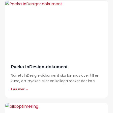
Packa InDesign-dokument
När ett InDesign-dokument ska lämnas över till en
kund, ett tryckeri eller en kollega räcker det inte
Läs mer →