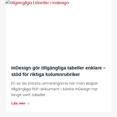
InDesign gör tillgängliga tabeller enklare –
stöd för riktiga kolumnrubriker
En av de största utmaningarna när man skapar
tillgängliga PDF-dokument i Adobe InDesign har
länge varit tabeller.
Läs mer →