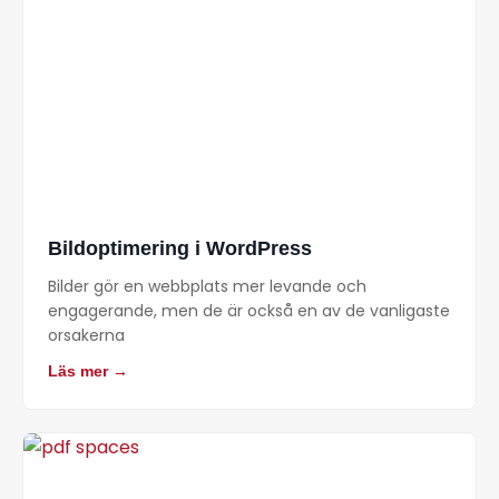
Bildoptimering i WordPress
Bilder gör en webbplats mer levande och
engagerande, men de är också en av de vanligaste
orsakerna
Läs mer →