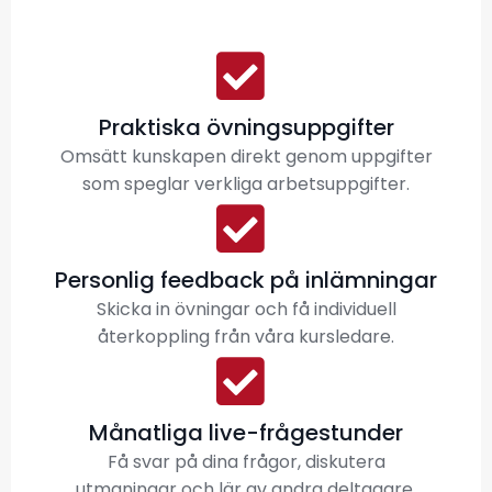
Praktiska övningsuppgifter
Omsätt kunskapen direkt genom uppgifter
som speglar verkliga arbetsuppgifter.
Personlig feedback på inlämningar
Skicka in övningar och få individuell
återkoppling från våra kursledare.
Månatliga live-frågestunder
Få svar på dina frågor, diskutera
utmaningar och lär av andra deltagare.