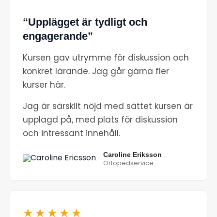
“Upplägget är tydligt och
engagerande”
Kursen gav utrymme för diskussion och
konkret lärande. Jag går gärna fler
kurser här.
Jag är särskilt nöjd med sättet kursen är
upplagd på, med plats för diskussion
och intressant innehåll.
Caroline Eriksson
Ortopedservice
★★★★★