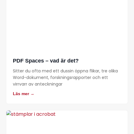
PDF Spaces – vad är det?
Sitter du ofta med ett dussin öppna flikar, tre olika
Word-dokument, forskningsrapporter och ett
virrvarr av anteckningar
Läs mer →