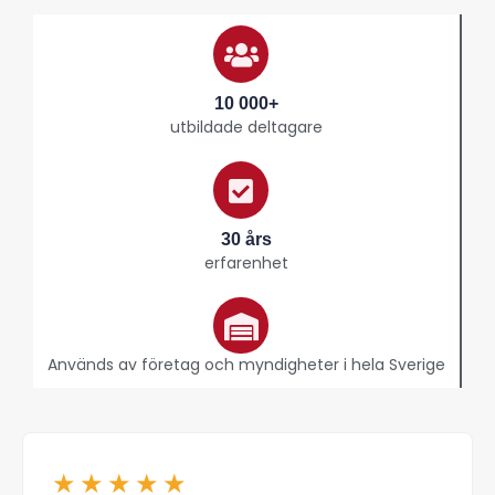
10 000+
utbildade deltagare
30 års
erfarenhet
Används av företag och myndigheter i hela Sverige
★★★★★