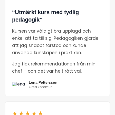
“Utmärkt kurs med tydlig
pedagogik”
Kursen var väldigt bra upplagd och
enkel att ta till sig. Pedagogiken gjorde
att jag snabbt förstod och kunde
använda kunskapen i praktiken.
Jag fick rekommendationen från min
chef – och det var helt rätt val.
Lena Pettersson
Orsa kommun
★★★★★