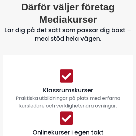
Därför väljer företag
Mediakurser
Lär dig på det sätt som passar dig bäst –
med stöd hela vägen.
Klassrumskurser
Praktiska utbildningar på plats med erfarna
kursledare och verklighetsnära övningar.
Onlinekurser i egen takt