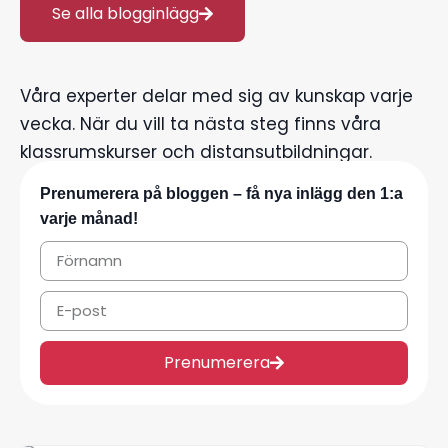
Se alla blogginlägg
Våra experter delar med sig av kunskap varje
vecka. När du vill ta nästa steg finns våra
klassrumskurser och distansutbildningar.
Prenumerera på bloggen – få nya inlägg den 1:a
varje månad!
Prenumerera