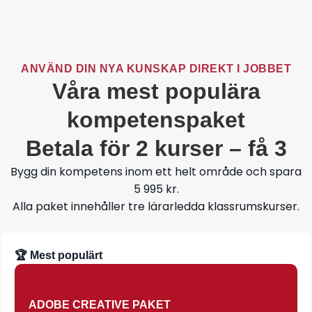
ANVÄND DIN NYA KUNSKAP DIREKT I JOBBET
Våra mest populära
kompetenspaket
Betala för 2 kurser – få 3
Bygg din kompetens inom ett helt område och spara
5 995 kr.
Alla paket innehåller tre lärarledda klassrumskurser.
🏆 Mest populärt
ADOBE CREATIVE PAKET