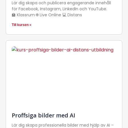
Lär dig skapa och publicera engagerande innehåll
för Facebook, Instagram, LinkedIn och YouTube.
🏫 Klassrum 🌐 Live Online 💻 Distans
Till kursen »
Proffsiga bilder med AI
Lär dig skapa professionella bilder med hjälp av AI –