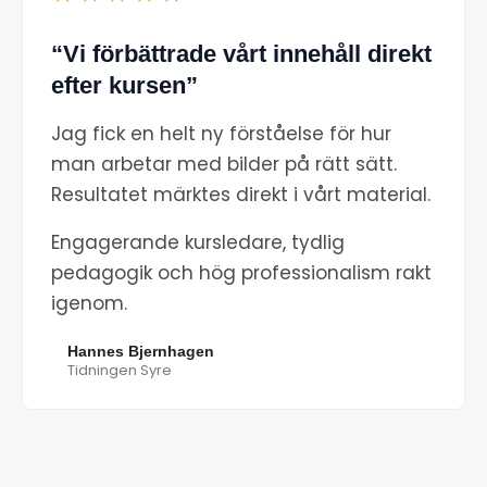
“Vi förbättrade vårt innehåll direkt
efter kursen”
Jag fick en helt ny förståelse för hur
man arbetar med bilder på rätt sätt.
Resultatet märktes direkt i vårt material.
Engagerande kursledare, tydlig
pedagogik och hög professionalism rakt
igenom.
Hannes Bjernhagen
Tidningen Syre