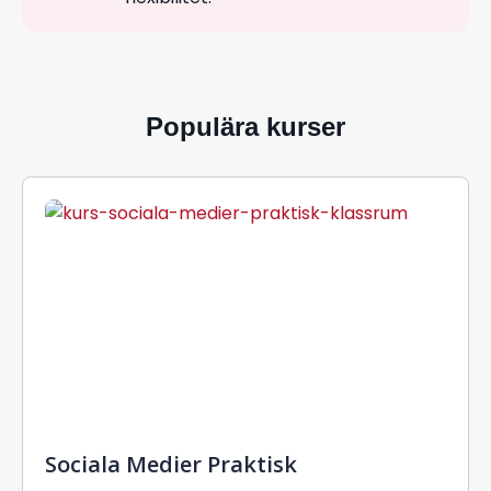
Populära kurser
Sociala Medier Praktisk