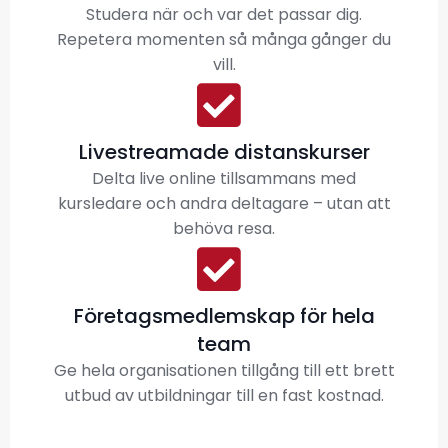
Studera när och var det passar dig.
Repetera momenten så många gånger du
vill.
Livestreamade distanskurser
Delta live online tillsammans med
kursledare och andra deltagare – utan att
behöva resa.
Företagsmedlemskap för hela
team
Ge hela organisationen tillgång till ett brett
utbud av utbildningar till en fast kostnad.