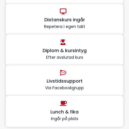
Distanskurs ingår
Repetera i egen takt
Diplom & kursintyg
Efter avslutad kurs
Livstidssupport
Via Facebookgrupp
Lunch & fika
Ingår på plats