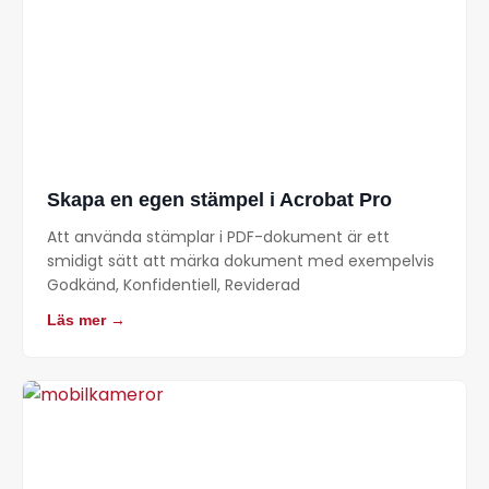
Skapa en egen stämpel i Acrobat Pro
Att använda stämplar i PDF-dokument är ett
smidigt sätt att märka dokument med exempelvis
Godkänd, Konfidentiell, Reviderad
Läs mer →