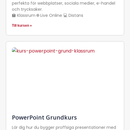
perfekta för webbplatser, sociala medier, e-handel
och trycksaker.
🏫 Klassrum 🌐 Live Online 💻 Distans
Till kursen »
PowerPoint Grundkurs
Lär dig hur du bygger proffsiga presentationer med