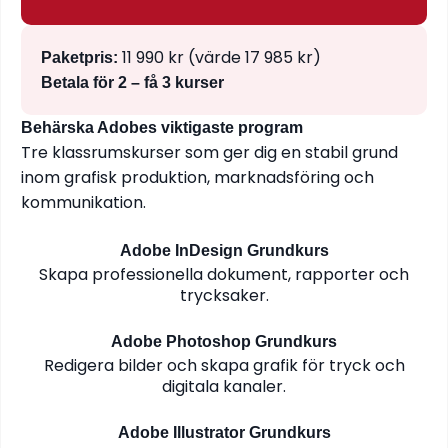
11 990 kr (värde 17 985 kr)
Paketpris:
Betala för 2 – få 3 kurser
Behärska Adobes viktigaste program
Tre klassrumskurser som ger dig en stabil grund
inom grafisk produktion, marknadsföring och
kommunikation.
Adobe InDesign Grundkurs
Skapa professionella dokument, rapporter och
trycksaker.
Adobe Photoshop Grundkurs
Redigera bilder och skapa grafik för tryck och
digitala kanaler.
Adobe Illustrator Grundkurs