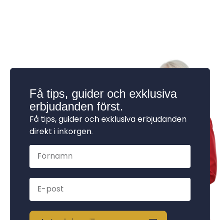
Få tips, guider och exklusiva
erbjudanden först.
Få tips, guider och exklusiva erbjudanden
direkt i inkorgen.