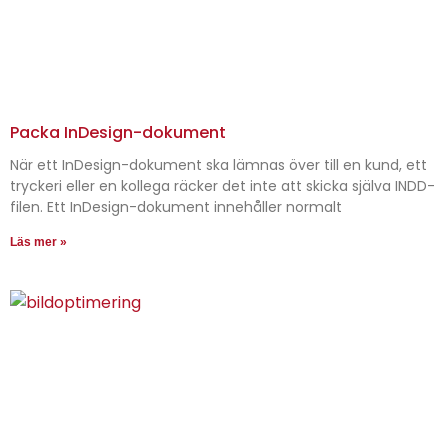
Packa InDesign-dokument
När ett InDesign-dokument ska lämnas över till en kund, ett
tryckeri eller en kollega räcker det inte att skicka själva INDD-
filen. Ett InDesign-dokument innehåller normalt
Läs mer »