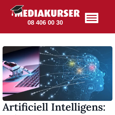
08 406 00 30
Artificiell Intelligens: