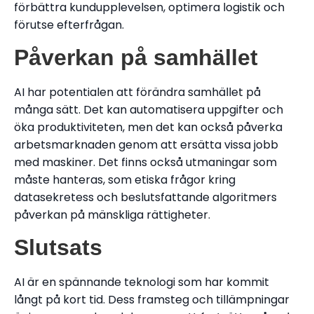
förbättra kundupplevelsen, optimera logistik och
förutse efterfrågan.
Påverkan på samhället
AI har potentialen att förändra samhället på
många sätt. Det kan automatisera uppgifter och
öka produktiviteten, men det kan också påverka
arbetsmarknaden genom att ersätta vissa jobb
med maskiner. Det finns också utmaningar som
måste hanteras, som etiska frågor kring
datasekretess och beslutsfattande algoritmers
påverkan på mänskliga rättigheter.
Slutsats
AI är en spännande teknologi som har kommit
långt på kort tid. Dess framsteg och tillämpningar