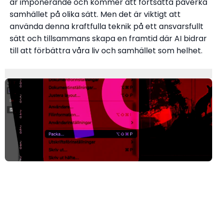
är imponerande och kommer att fortsätta påverka
samhället på olika sätt. Men det är viktigt att
använda denna kraftfulla teknik på ett ansvarsfullt
sätt och tillsammans skapa en framtid där AI bidrar
till att förbättra våra liv och samhället som helhet.